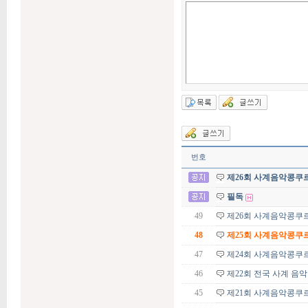
번호
제26회 사계음악콩쿠
필독
49
제26회 사계음악콩쿠
48
제25회 사계음악콩쿠
47
제24회 사계음악콩쿠
46
제22회 전국 사계 음
45
제21회 사계음악콩쿠