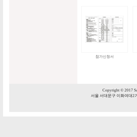
참가신청서
Copyright © 2017 Sa
서울 서대문구 이화여대2가길 20 5