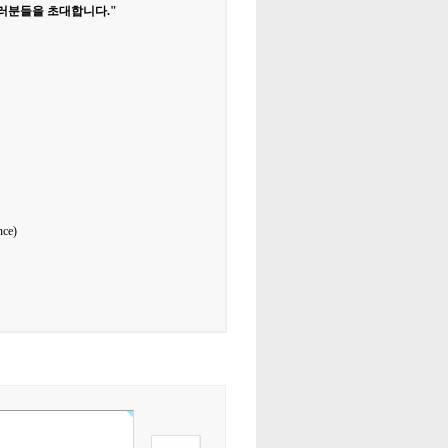
러분들을 초대합니다."
nce)