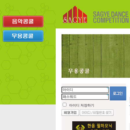
아이디 저장하기