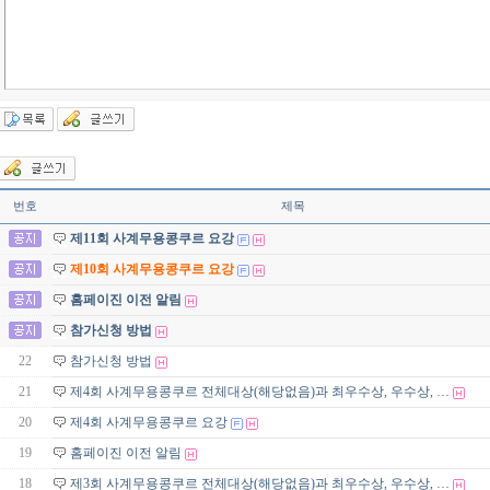
번호
제목
제11회 사계무용콩쿠르 요강
제10회 사계무용콩쿠르 요강
홈페이진 이전 알림
참가신청 방법
22
참가신청 방법
21
제4회 사계무용콩쿠르 전체대상(해당없음)과 최우수상, 우수상, …
20
제4회 사계무용콩쿠르 요강
19
홈페이진 이전 알림
18
제3회 사계무용콩쿠르 전체대상(해당없음)과 최우수상, 우수상, …