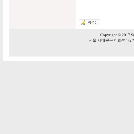
Copyright © 2017 Sa
서울 서대문구 이화여대2가길 20 5