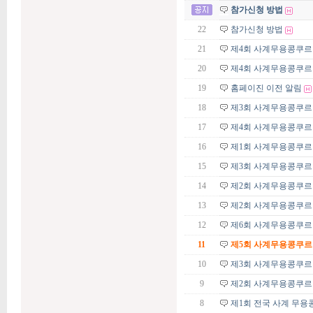
참가신청 방법
22
참가신청 방법
21
제4회 사계무용콩쿠르 
20
제4회 사계무용콩쿠르
19
홈페이진 이전 알림
18
제3회 사계무용콩쿠르 
17
제4회 사계무용콩쿠르
16
제1회 사계무용콩쿠르 
15
제3회 사계무용콩쿠르
14
제2회 사계무용콩쿠르
13
제2회 사계무용콩쿠르 
12
제6회 사계무용콩쿠르
11
제5회 사계무용콩쿠르
10
제3회 사계무용콩쿠르
9
제2회 사계무용콩쿠르
8
제1회 전국 사계 무용