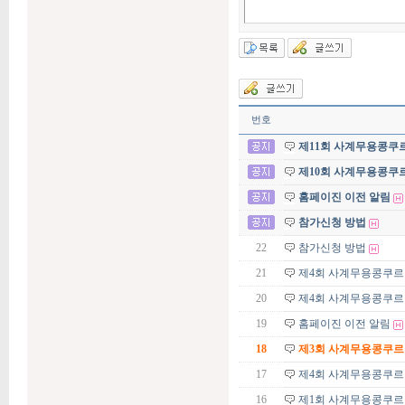
번호
제11회 사계무용콩쿠
제10회 사계무용콩쿠
홈페이진 이전 알림
참가신청 방법
22
참가신청 방법
21
제4회 사계무용콩쿠르 
20
제4회 사계무용콩쿠르
19
홈페이진 이전 알림
18
제3회 사계무용콩쿠르 
17
제4회 사계무용콩쿠르
16
제1회 사계무용콩쿠르 