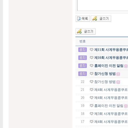
번호
제11회 사계무용콩쿠
제10회 사계무용콩쿠
홈페이진 이전 알림
참가신청 방법
22
참가신청 방법
21
제4회 사계무용콩쿠르 
20
제4회 사계무용콩쿠르
19
홈페이진 이전 알림
18
제3회 사계무용콩쿠르 
17
제4회 사계무용콩쿠르