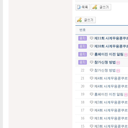
번호
제11회 사계무용콩쿠
제10회 사계무용콩쿠
홈페이진 이전 알림
참가신청 방법
22
참가신청 방법
21
제4회 사계무용콩쿠르 
20
제4회 사계무용콩쿠르
19
홈페이진 이전 알림
18
제3회 사계무용콩쿠르 
17
제4회 사계무용콩쿠르
16
제1회 사계무용콩쿠르 
15
제3회 사계무용콩쿠르