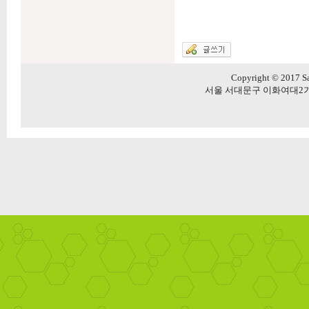
Copyright © 2017 Sa
서울 서대문구 이화여대2가길 20 5