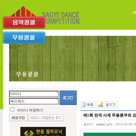
아이디 저장하기
제1회 전국 사계 무용콩쿠르 
글쓴이 :
admin
날짜 :
2014-04-08 (