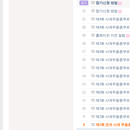
참가신청 방법
22
참가신청 방법
21
제4회 사계무용콩쿠르 
20
제4회 사계무용콩쿠르
19
홈페이진 이전 알림
18
제3회 사계무용콩쿠르 
17
제4회 사계무용콩쿠르
16
제1회 사계무용콩쿠르 
15
제3회 사계무용콩쿠르
14
제2회 사계무용콩쿠르
13
제2회 사계무용콩쿠르 
12
제6회 사계무용콩쿠르
11
제5회 사계무용콩쿠르
10
제3회 사계무용콩쿠르
9
제2회 사계무용콩쿠르
8
제1회 전국 사계 무용